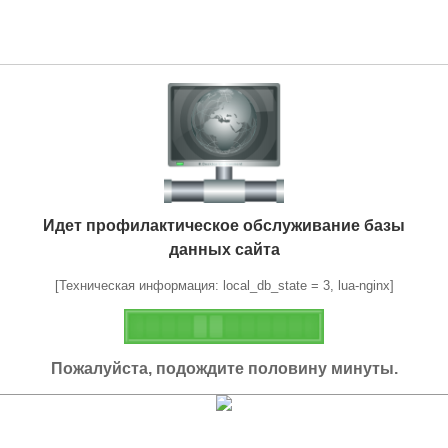
Идет профилактическое обслуживание базы
данных сайта
[Техническая информация: local_db_state = 3, lua-nginx]
Пожалуйста, подождите половину минуты.