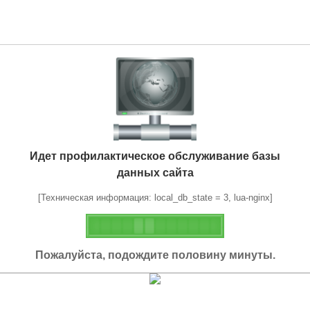
Идет профилактическое обслуживание базы
данных сайта
[Техническая информация: local_db_state = 3, lua-nginx]
Пожалуйста, подождите половину минуты.