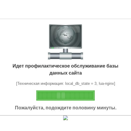
Идет профилактическое обслуживание базы
данных сайта
[Техническая информация: local_db_state = 3, lua-nginx]
Пожалуйста, подождите половину минуты.