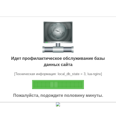
Идет профилактическое обслуживание базы
данных сайта
[Техническая информация: local_db_state = 3, lua-nginx]
Пожалуйста, подождите половину минуты.