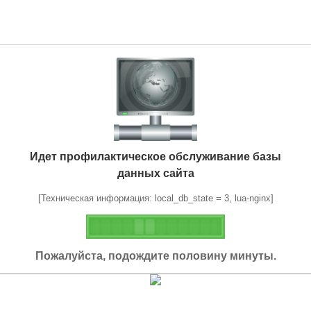
Идет профилактическое обслуживание базы
данных сайта
[Техническая информация: local_db_state = 3, lua-nginx]
Пожалуйста, подождите половину минуты.