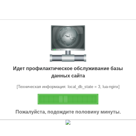
Идет профилактическое обслуживание базы
данных сайта
[Техническая информация: local_db_state = 3, lua-nginx]
Пожалуйста, подождите половину минуты.