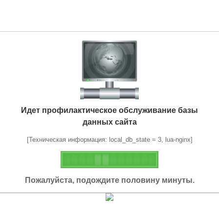
Идет профилактическое обслуживание базы
данных сайта
[Техническая информация: local_db_state = 3, lua-nginx]
Пожалуйста, подождите половину минуты.