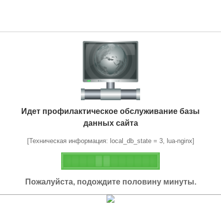
Идет профилактическое обслуживание базы
данных сайта
[Техническая информация: local_db_state = 3, lua-nginx]
Пожалуйста, подождите половину минуты.