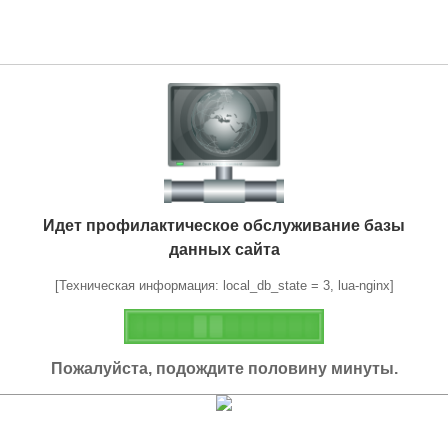
Идет профилактическое обслуживание базы
данных сайта
[Техническая информация: local_db_state = 3, lua-nginx]
Пожалуйста, подождите половину минуты.