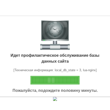
Идет профилактическое обслуживание базы
данных сайта
[Техническая информация: local_db_state = 3, lua-nginx]
Пожалуйста, подождите половину минуты.