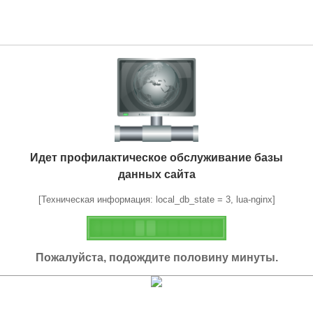
Идет профилактическое обслуживание базы
данных сайта
[Техническая информация: local_db_state = 3, lua-nginx]
Пожалуйста, подождите половину минуты.