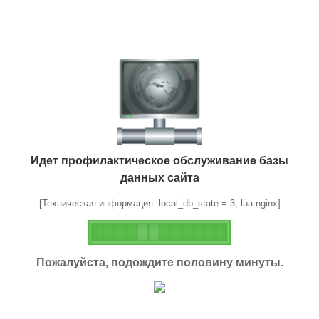
Идет профилактическое обслуживание базы
данных сайта
[Техническая информация: local_db_state = 3, lua-nginx]
Пожалуйста, подождите половину минуты.