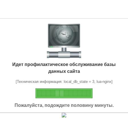
Идет профилактическое обслуживание базы
данных сайта
[Техническая информация: local_db_state = 3, lua-nginx]
Пожалуйста, подождите половину минуты.