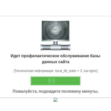
Идет профилактическое обслуживание базы
данных сайта
[Техническая информация: local_db_state = 3, lua-nginx]
Пожалуйста, подождите половину минуты.