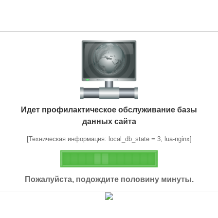
Идет профилактическое обслуживание базы
данных сайта
[Техническая информация: local_db_state = 3, lua-nginx]
Пожалуйста, подождите половину минуты.