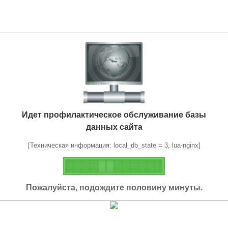
Идет профилактическое обслуживание базы
данных сайта
[Техническая информация: local_db_state = 3, lua-nginx]
Пожалуйста, подождите половину минуты.