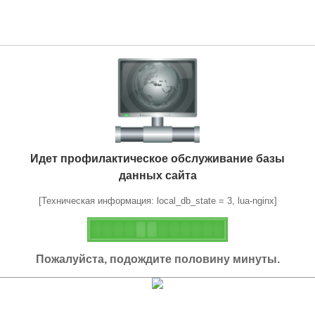
Идет профилактическое обслуживание базы
данных сайта
[Техническая информация: local_db_state = 3, lua-nginx]
Пожалуйста, подождите половину минуты.