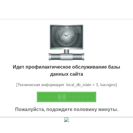
Идет профилактическое обслуживание базы
данных сайта
[Техническая информация: local_db_state = 3, lua-nginx]
Пожалуйста, подождите половину минуты.