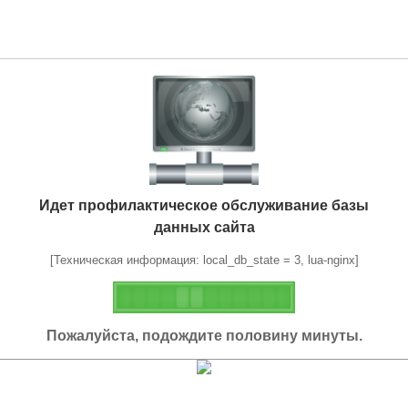
Идет профилактическое обслуживание базы
данных сайта
[Техническая информация: local_db_state = 3, lua-nginx]
Пожалуйста, подождите половину минуты.