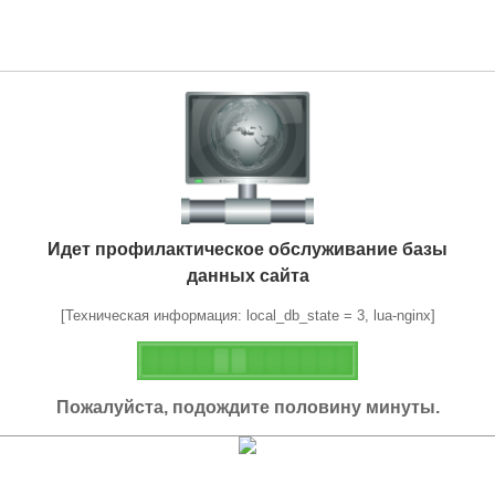
Идет профилактическое обслуживание базы
данных сайта
[Техническая информация: local_db_state = 3, lua-nginx]
Пожалуйста, подождите половину минуты.