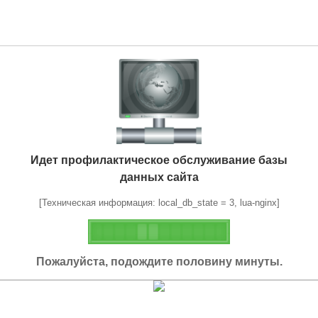
Идет профилактическое обслуживание базы
данных сайта
[Техническая информация: local_db_state = 3, lua-nginx]
Пожалуйста, подождите половину минуты.