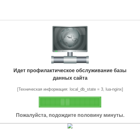
Идет профилактическое обслуживание базы
данных сайта
[Техническая информация: local_db_state = 3, lua-nginx]
Пожалуйста, подождите половину минуты.