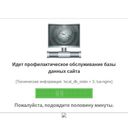
Идет профилактическое обслуживание базы
данных сайта
[Техническая информация: local_db_state = 3, lua-nginx]
Пожалуйста, подождите половину минуты.